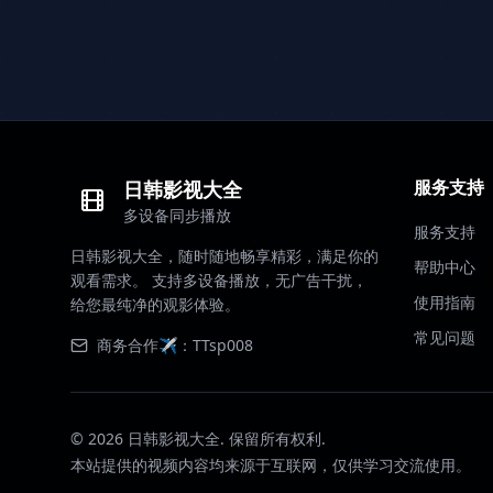
服务支持
日韩影视大全
多设备同步播放
服务支持
日韩影视大全，随时随地畅享精彩，满足你的
帮助中心
观看需求。 支持多设备播放，无广告干扰，
使用指南
给您最纯净的观影体验。
常见问题
商务合作✈️：TTsp008
©
2026
日韩影视大全. 保留所有权利.
本站提供的视频内容均来源于互联网，仅供学习交流使用。