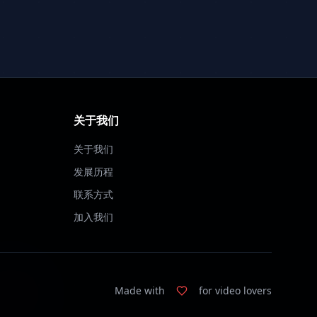
关于我们
关于我们
发展历程
联系方式
加入我们
Made with
for video lovers