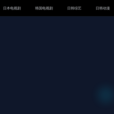
日本电视剧
韩国电视剧
日韩综艺
日韩动漫