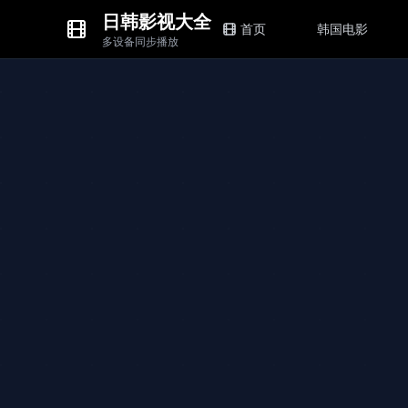
日韩影视大全
首页
韩国电影
多设备同步播放