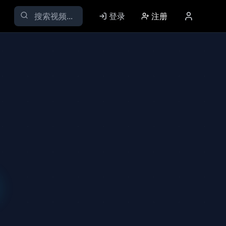
登录
注册