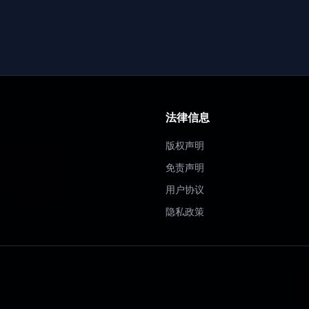
法律信息
版权声明
免责声明
用户协议
隐私政策